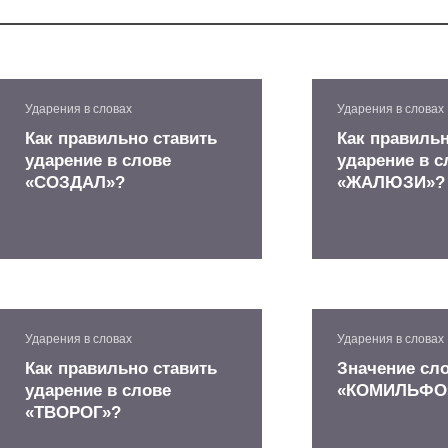
Ударения в словах
Ударения в словах
Как правильно ставить
Как правильн
ударение в слове
ударение в с
«СОЗДАЛ»?
«ЖАЛЮЗИ»?
Ударения в словах
Ударения в словах
Как правильно ставить
Значение сл
ударение в слове
«КОМИЛЬФО
«ТВОРОГ»?