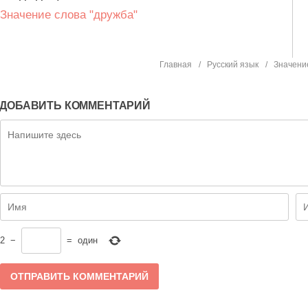
Значение слова "дружба"
Главная
Русский язык
Значени
ДОБАВИТЬ КОММЕНТАРИЙ
2
−
=
один