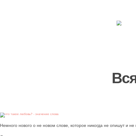
Вся
Немного нового о не новом слове, которое никогда не опишут и не 