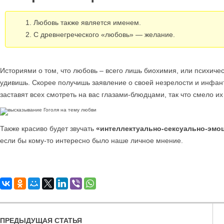
Любовь также является именем.
С древнегреческого «любовь» — желание.
Историями о том, что любовь – всего лишь биохимия, или психическ
удивишь. Скорее получишь заявление о своей незрелости и инфан
заставят всех смотреть на вас глазами-блюдцами, так что смело их
Также красиво будет звучать
«интеллектуально-сексуально-эмо
если бы кому-то интересно было наше личное мнение.